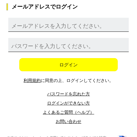
メールアドレスでログイン
ログイン
利用規約
に同意の上、ログインしてください。
パスワードを忘れた方
ログインができない方
よくあるご質問（ヘルプ）
お問い合わせ