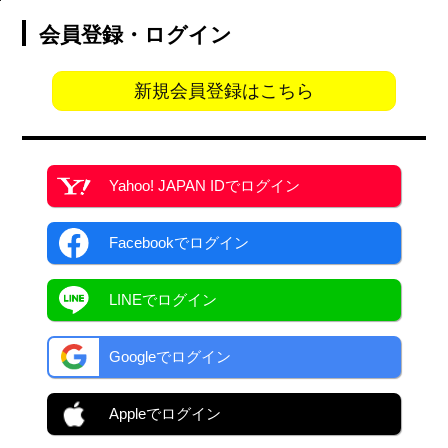
会員登録・ログイン
新規会員登録はこちら
Yahoo! JAPAN ID
でログイン
Facebook
でログイン
LINEでログイン
Googleでログイン
Appleでログイン