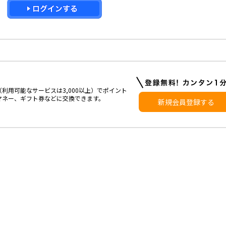
利用可能なサービスは3,000以上）でポイント
マネー、ギフト券などに交換できます。
新規会員登録する