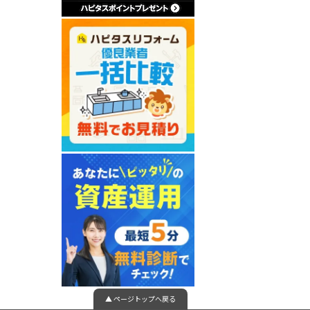
▲ ページトップへ戻る