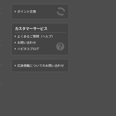
ポイント交換
カスタマーサービス
よくあるご質問（ヘルプ）
お問い合わせ
ハピタスブログ
広告掲載についてのお問い合わせ