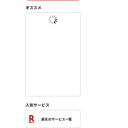
オススメ
人気サービス
楽天のサービス一覧