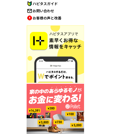
ハピタスガイド
お問い合わせ
お客様の声と改善