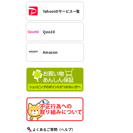
Yahoo!のサービス一覧
Qoo10
Amazon
よくあるご質問（ヘルプ）