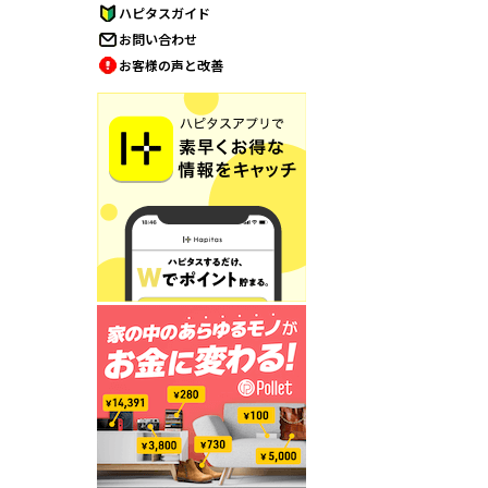
ハピタスガイド
お問い合わせ
お客様の声と改善