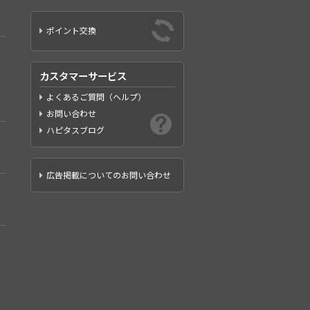
ポイント交換
カスタマーサービス
よくあるご質問（ヘルプ）
お問い合わせ
ハピタスブログ
広告掲載についてのお問い合わせ