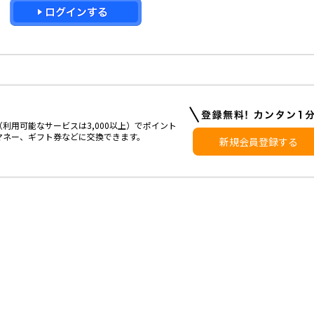
利用可能なサービスは3,000以上）でポイント
マネー、ギフト券などに交換できます。
新規会員登録する