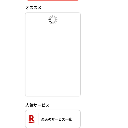
オススメ
人気サービス
楽天のサービス一覧