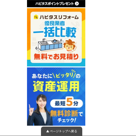
▲ ページトップへ戻る