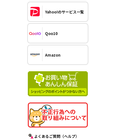
Yahoo!のサービス一覧
Qoo10
Amazon
よくあるご質問（ヘルプ）