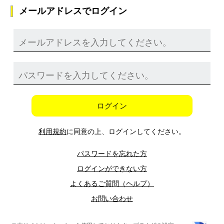
メールアドレスでログイン
ログイン
利用規約
に同意の上、ログインしてください。
パスワードを忘れた方
ログインができない方
よくあるご質問（ヘルプ）
お問い合わせ