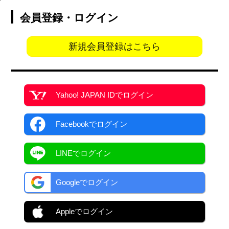
会員登録・ログイン
新規会員登録はこちら
Yahoo! JAPAN ID
でログイン
Facebook
でログイン
LINEでログイン
Googleでログイン
Appleでログイン