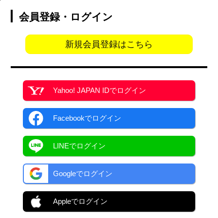
会員登録・ログイン
新規会員登録はこちら
Yahoo! JAPAN ID
でログイン
Facebook
でログイン
LINEでログイン
Googleでログイン
Appleでログイン