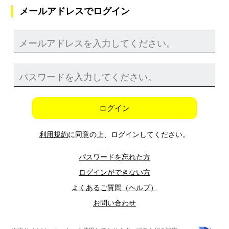
メールアドレスでログイン
ログイン
利用規約
に同意の上、ログインしてください。
パスワードを忘れた方
ログインができない方
よくあるご質問（ヘルプ）
お問い合わせ