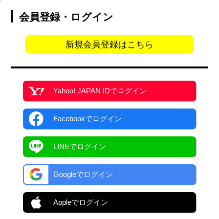
会員登録・ログイン
新規会員登録はこちら
Yahoo! JAPAN ID
でログイン
Facebook
でログイン
LINEでログイン
Googleでログイン
Appleでログイン