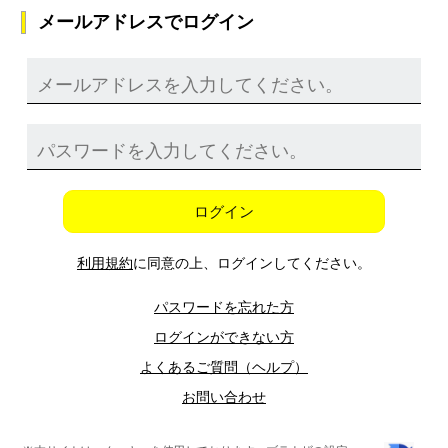
メールアドレスでログイン
ログイン
利用規約
に同意の上、ログインしてください。
パスワードを忘れた方
ログインができない方
よくあるご質問（ヘルプ）
お問い合わせ