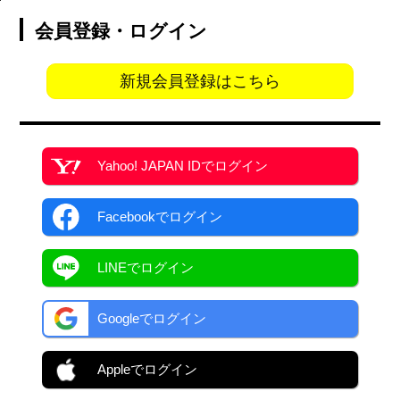
会員登録・ログイン
新規会員登録はこちら
Yahoo! JAPAN ID
でログイン
Facebook
でログイン
LINEでログイン
Googleでログイン
Appleでログイン