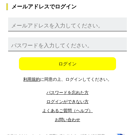
メールアドレスでログイン
ログイン
利用規約
に同意の上、ログインしてください。
パスワードを忘れた方
ログインができない方
よくあるご質問（ヘルプ）
お問い合わせ