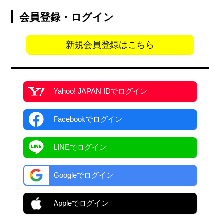
会員登録・ログイン
新規会員登録はこちら
Yahoo! JAPAN ID
でログイン
Facebook
でログイン
LINEでログイン
Googleでログイン
Appleでログイン