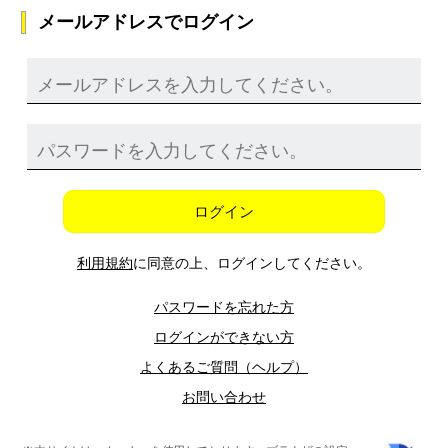
メールアドレスでログイン
ログイン
利用規約
に同意の上、ログインしてください。
パスワードを忘れた方
ログインができない方
よくあるご質問（ヘルプ）
お問い合わせ