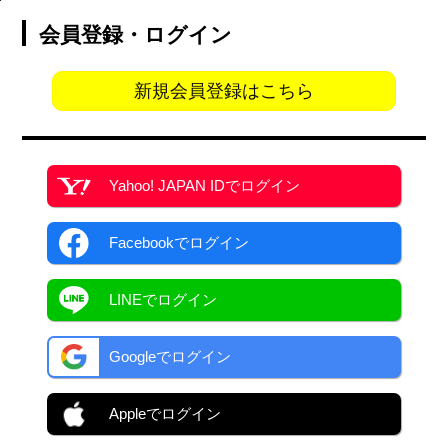
会員登録・ログイン
新規会員登録はこちら
Yahoo! JAPAN ID
でログイン
Facebook
でログイン
LINEでログイン
Googleでログイン
Appleでログイン