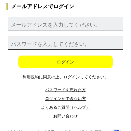
メールアドレスでログイン
ログイン
利用規約
に同意の上、ログインしてください。
パスワードを忘れた方
ログインができない方
よくあるご質問（ヘルプ）
お問い合わせ