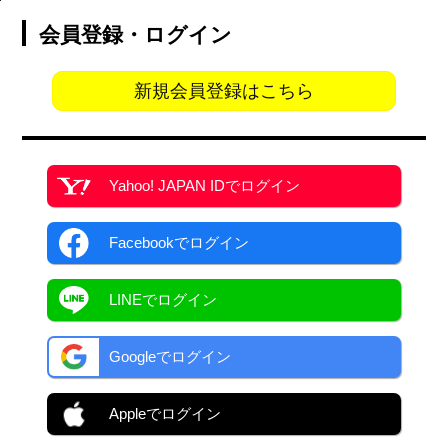
会員登録・ログイン
新規会員登録はこちら
Yahoo! JAPAN ID
でログイン
Facebook
でログイン
LINEでログイン
Googleでログイン
Appleでログイン