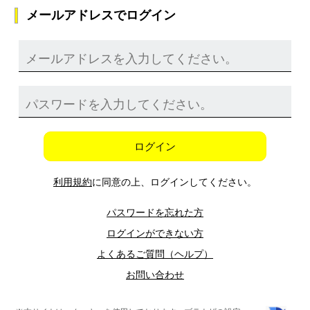
メールアドレスでログイン
ログイン
利用規約
に同意の上、ログインしてください。
パスワードを忘れた方
ログインができない方
よくあるご質問（ヘルプ）
お問い合わせ