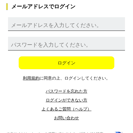
メールアドレスでログイン
ログイン
利用規約
に同意の上、ログインしてください。
パスワードを忘れた方
ログインができない方
よくあるご質問（ヘルプ）
お問い合わせ