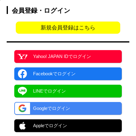
会員登録・ログイン
新規会員登録はこちら
Yahoo! JAPAN ID
でログイン
Facebook
でログイン
LINEでログイン
Googleでログイン
Appleでログイン