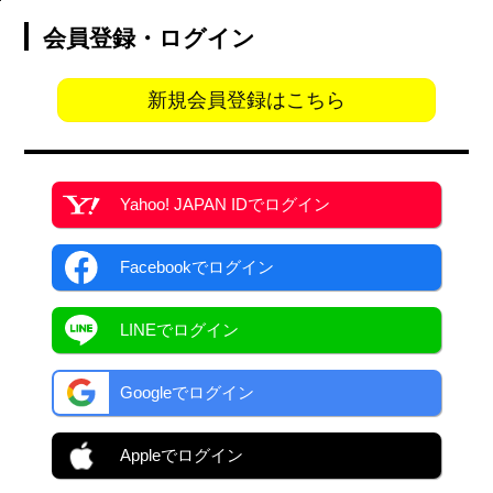
会員登録・ログイン
新規会員登録はこちら
Yahoo! JAPAN ID
でログイン
Facebook
でログイン
LINEでログイン
Googleでログイン
Appleでログイン