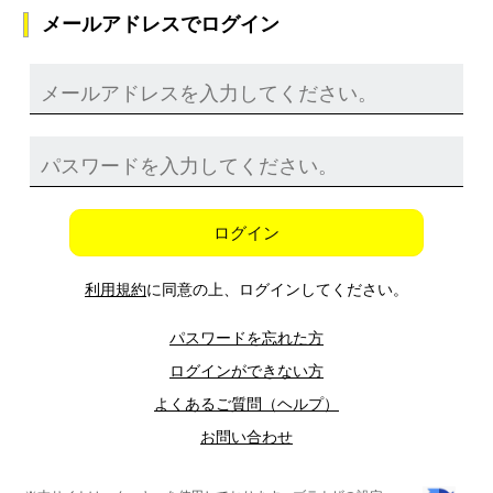
メールアドレスでログイン
ログイン
利用規約
に同意の上、ログインしてください。
パスワードを忘れた方
ログインができない方
よくあるご質問（ヘルプ）
お問い合わせ