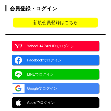
会員登録・ログイン
新規会員登録はこちら
Yahoo! JAPAN ID
でログイン
Facebook
でログイン
LINEでログイン
Googleでログイン
Appleでログイン