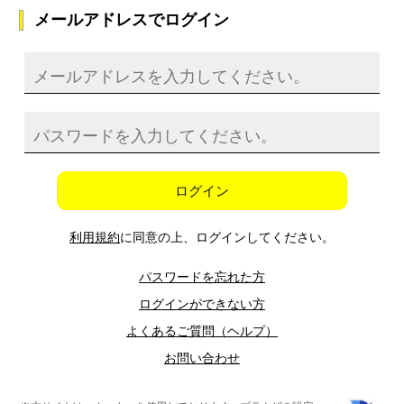
メールアドレスでログイン
ログイン
利用規約
に同意の上、ログインしてください。
パスワードを忘れた方
ログインができない方
よくあるご質問（ヘルプ）
お問い合わせ