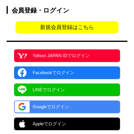
会員登録・ログイン
新規会員登録はこちら
Yahoo! JAPAN ID
でログイン
Facebook
でログイン
LINEでログイン
Googleでログイン
Appleでログイン