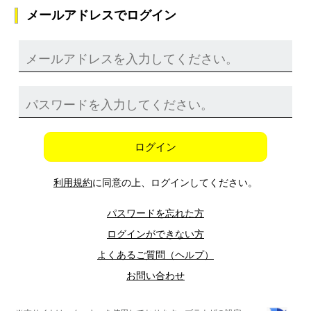
メールアドレスでログイン
ログイン
利用規約
に同意の上、ログインしてください。
パスワードを忘れた方
ログインができない方
よくあるご質問（ヘルプ）
お問い合わせ