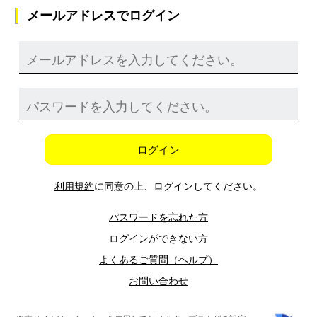
メールアドレスでログイン
ログイン
利用規約
に同意の上、ログインしてください。
パスワードを忘れた方
ログインができない方
よくあるご質問（ヘルプ）
お問い合わせ