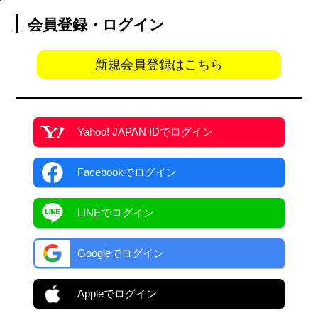
会員登録・ログイン
新規会員登録はこちら
Yahoo! JAPAN ID
でログイン
Facebook
でログイン
LINEでログイン
Googleでログイン
Appleでログイン