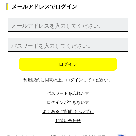
メールアドレスでログイン
ログイン
利用規約
に同意の上、ログインしてください。
パスワードを忘れた方
ログインができない方
よくあるご質問（ヘルプ）
お問い合わせ