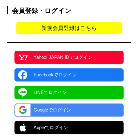
会員登録・ログイン
新規会員登録はこちら
Yahoo! JAPAN ID
でログイン
Facebook
でログイン
LINEでログイン
Googleでログイン
Appleでログイン