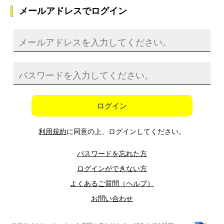
メールアドレスでログイン
ログイン
利用規約
に同意の上、ログインしてください。
パスワードを忘れた方
ログインができない方
よくあるご質問（ヘルプ）
お問い合わせ