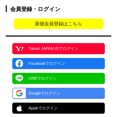
会員登録・ログイン
新規会員登録はこちら
Yahoo! JAPAN ID
でログイン
Facebook
でログイン
LINEでログイン
Googleでログイン
Appleでログイン