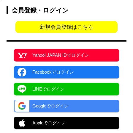
会員登録・ログイン
新規会員登録はこちら
Yahoo! JAPAN ID
でログイン
Facebook
でログイン
LINEでログイン
Googleでログイン
Appleでログイン