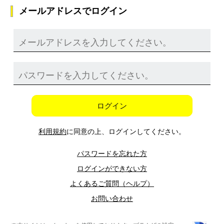
メールアドレスでログイン
ログイン
利用規約
に同意の上、ログインしてください。
パスワードを忘れた方
ログインができない方
よくあるご質問（ヘルプ）
お問い合わせ