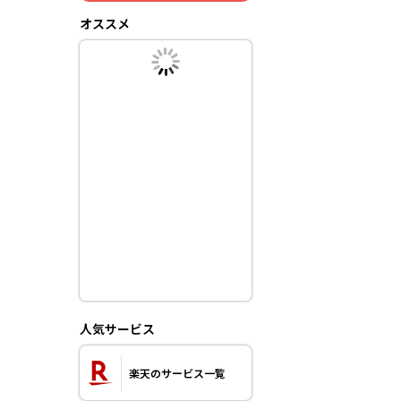
オススメ
人気サービス
楽天のサービス一覧