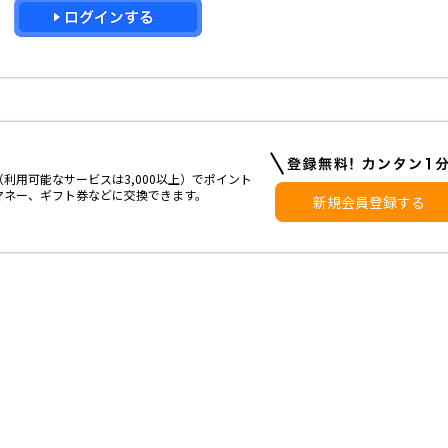
利用可能なサービスは3,000以上）でポイント
マネー、ギフト券などに交換できます。
新規会員登録する