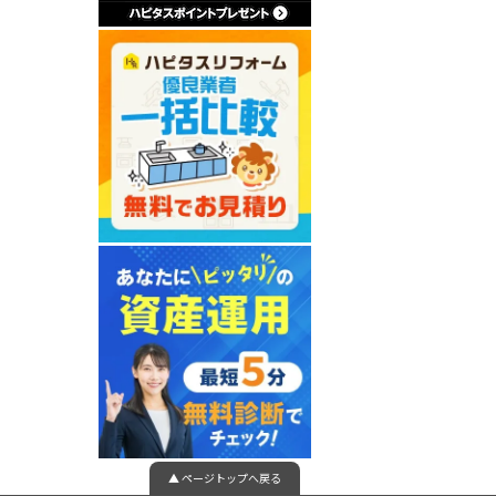
▲ ページトップへ戻る