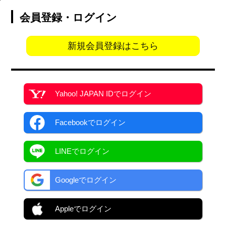
会員登録・ログイン
新規会員登録はこちら
Yahoo! JAPAN ID
でログイン
Facebook
でログイン
LINEでログイン
Googleでログイン
Appleでログイン