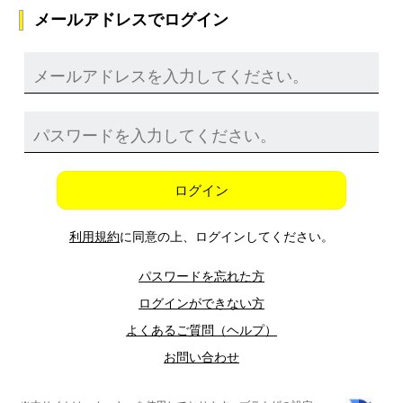
メールアドレスでログイン
ログイン
利用規約
に同意の上、ログインしてください。
パスワードを忘れた方
ログインができない方
よくあるご質問（ヘルプ）
お問い合わせ