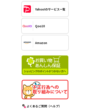
Yahoo!のサービス一覧
Qoo10
Amazon
よくあるご質問（ヘルプ）