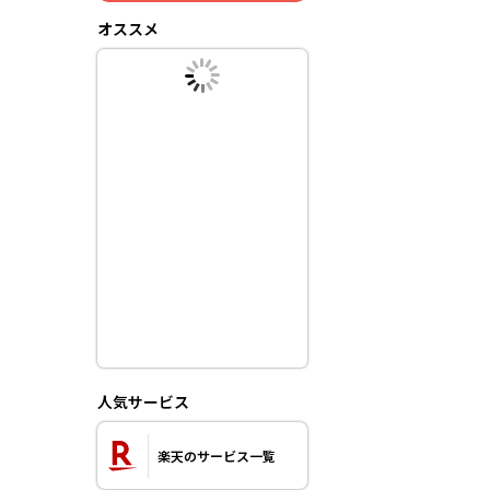
オススメ
人気サービス
楽天のサービス一覧