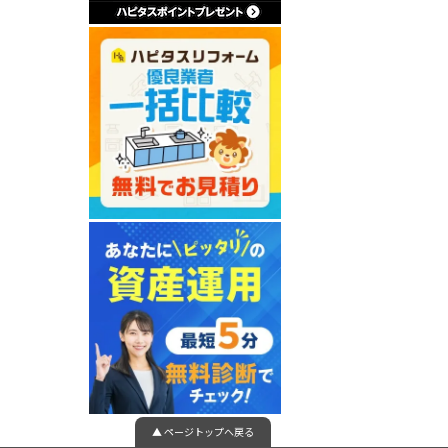
▲ ページトップへ戻る