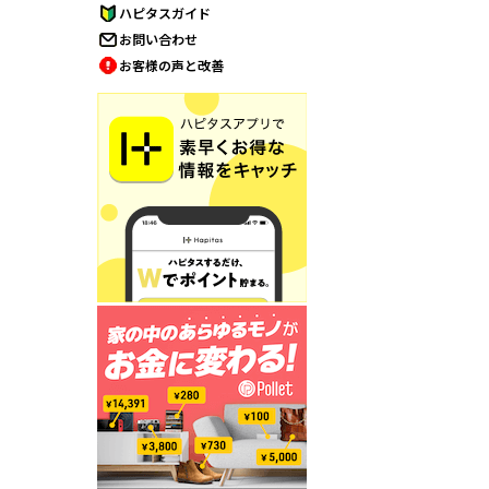
ハピタスガイド
お問い合わせ
お客様の声と改善