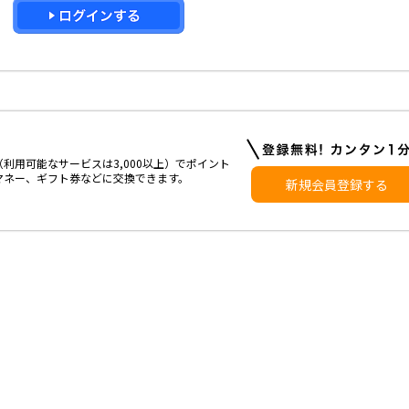
利用可能なサービスは3,000以上）でポイント
マネー、ギフト券などに交換できます。
新規会員登録する