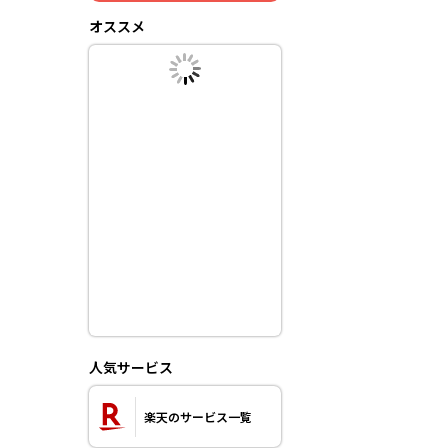
オススメ
人気サービス
楽天のサービス一覧