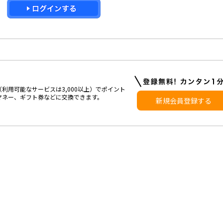
利用可能なサービスは3,000以上）でポイント
マネー、ギフト券などに交換できます。
新規会員登録する