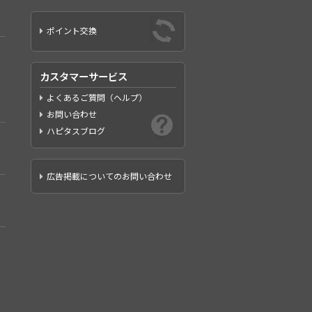
ポイント交換
カスタマーサービス
よくあるご質問（ヘルプ）
お問い合わせ
ハピタスブログ
広告掲載についてのお問い合わせ