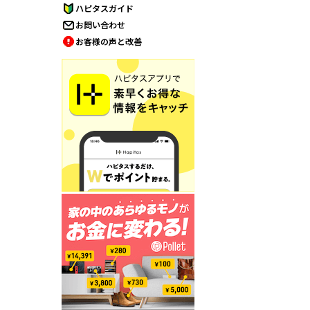
ハピタスガイド
お問い合わせ
お客様の声と改善