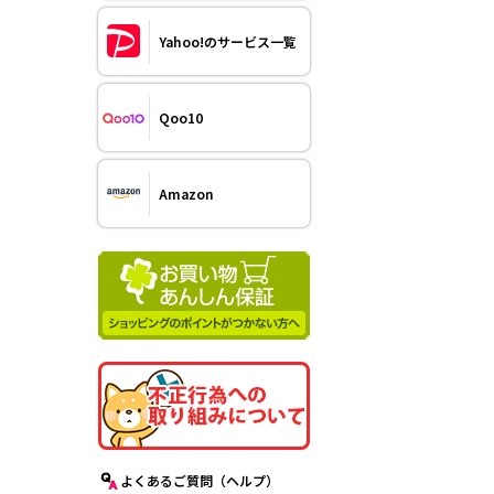
Yahoo!のサービス一覧
Qoo10
Amazon
よくあるご質問（ヘルプ）