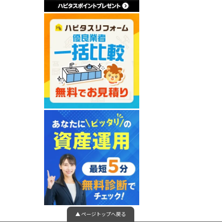
▲ ページトップへ戻る