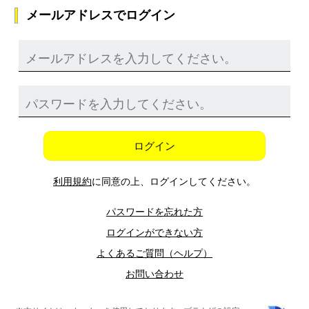
メールアドレスでログイン
ログイン
利用規約
に同意の上、ログインしてください。
パスワードを忘れた方
ログインができない方
よくあるご質問（ヘルプ）
お問い合わせ