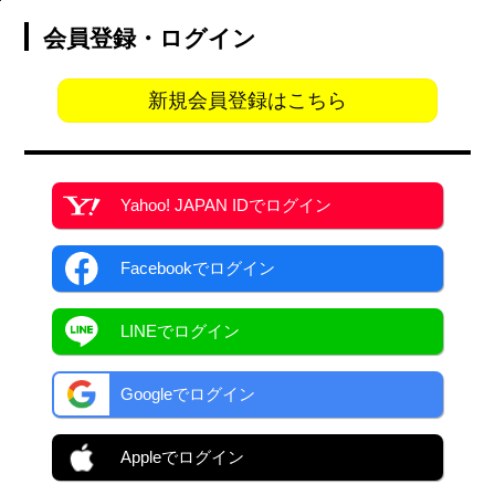
会員登録・ログイン
新規会員登録はこちら
Yahoo! JAPAN ID
でログイン
Facebook
でログイン
LINEでログイン
Googleでログイン
Appleでログイン