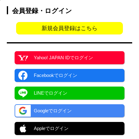
会員登録・ログイン
新規会員登録はこちら
Yahoo! JAPAN ID
でログイン
Facebook
でログイン
LINEでログイン
Googleでログイン
Appleでログイン