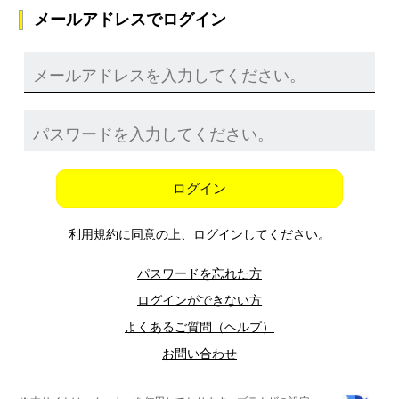
メールアドレスでログイン
ログイン
利用規約
に同意の上、ログインしてください。
パスワードを忘れた方
ログインができない方
よくあるご質問（ヘルプ）
お問い合わせ