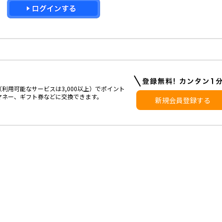
利用可能なサービスは3,000以上）でポイント
マネー、ギフト券などに交換できます。
新規会員登録する