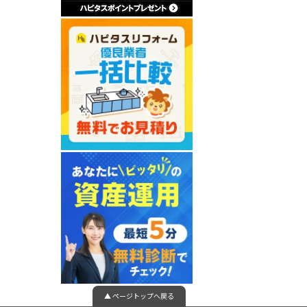
▲ ページトップへ戻る