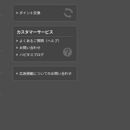
ポイント交換
カスタマーサービス
よくあるご質問（ヘルプ）
お問い合わせ
ハピタスブログ
広告掲載についてのお問い合わせ