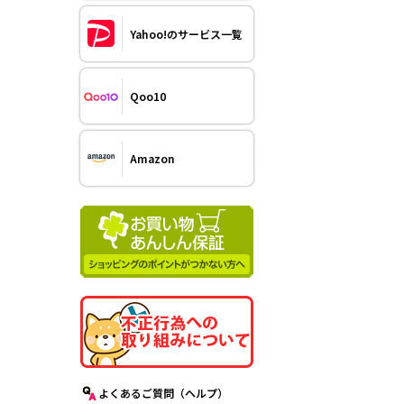
Yahoo!のサービス一覧
Qoo10
Amazon
よくあるご質問（ヘルプ）