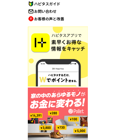
ハピタスガイド
お問い合わせ
お客様の声と改善