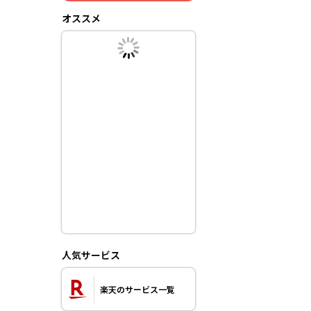
オススメ
人気サービス
楽天のサービス一覧