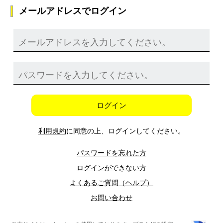
メールアドレスでログイン
ログイン
利用規約
に同意の上、ログインしてください。
パスワードを忘れた方
ログインができない方
よくあるご質問（ヘルプ）
お問い合わせ