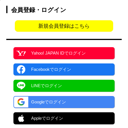
会員登録・ログイン
新規会員登録はこちら
Yahoo! JAPAN ID
でログイン
Facebook
でログイン
LINEでログイン
Googleでログイン
Appleでログイン