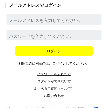
メールアドレスでログイン
ログイン
利用規約
に同意の上、ログインしてください。
パスワードを忘れた方
ログインができない方
よくあるご質問（ヘルプ）
お問い合わせ