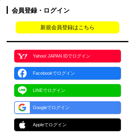
会員登録・ログイン
新規会員登録はこちら
Yahoo! JAPAN ID
でログイン
Facebook
でログイン
LINEでログイン
Googleでログイン
Appleでログイン