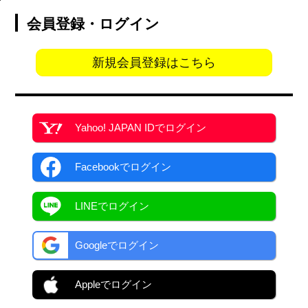
会員登録・ログイン
新規会員登録はこちら
Yahoo! JAPAN ID
でログイン
Facebook
でログイン
LINEでログイン
Googleでログイン
Appleでログイン