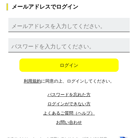
メールアドレスでログイン
ログイン
利用規約
に同意の上、ログインしてください。
パスワードを忘れた方
ログインができない方
よくあるご質問（ヘルプ）
お問い合わせ