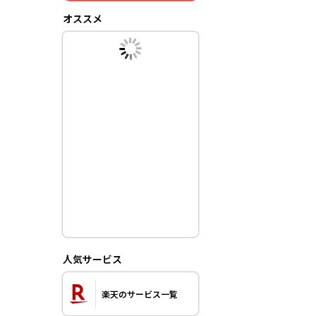
オススメ
人気サービス
楽天のサービス一覧