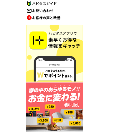
ハピタスガイド
お問い合わせ
お客様の声と改善