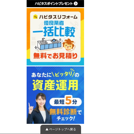
▲ ページトップへ戻る