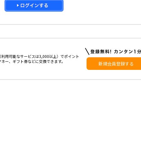
利用可能なサービスは3,000以上）でポイント
マネー、ギフト券などに交換できます。
新規会員登録する