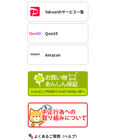
Yahoo!のサービス一覧
Qoo10
Amazon
よくあるご質問（ヘルプ）