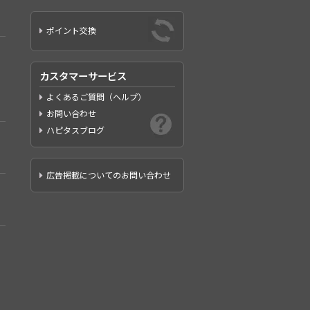
ポイント交換
カスタマーサービス
よくあるご質問（ヘルプ）
お問い合わせ
ハピタスブログ
広告掲載についてのお問い合わせ