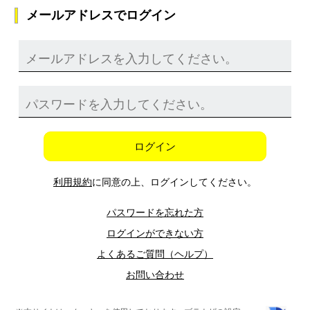
メールアドレスでログイン
ログイン
利用規約
に同意の上、ログインしてください。
パスワードを忘れた方
ログインができない方
よくあるご質問（ヘルプ）
お問い合わせ