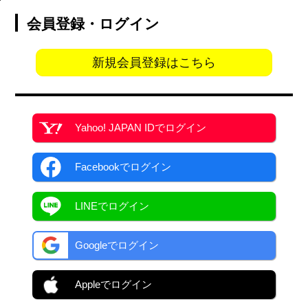
会員登録・ログイン
新規会員登録はこちら
Yahoo! JAPAN ID
でログイン
Facebook
でログイン
LINEでログイン
Googleでログイン
Appleでログイン