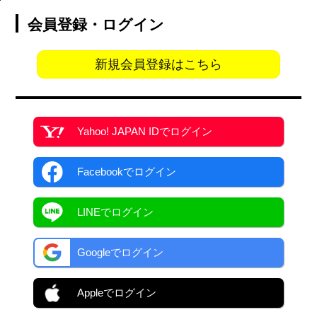
会員登録・ログイン
新規会員登録はこちら
Yahoo! JAPAN ID
でログイン
Facebook
でログイン
LINEでログイン
Googleでログイン
Appleでログイン