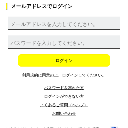
メールアドレスでログイン
ログイン
利用規約
に同意の上、ログインしてください。
パスワードを忘れた方
ログインができない方
よくあるご質問（ヘルプ）
お問い合わせ