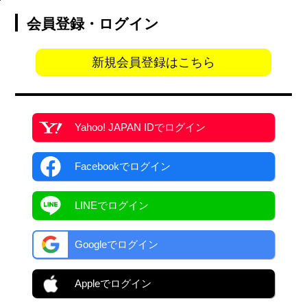
会員登録・ログイン
新規会員登録はこちら
Yahoo! JAPAN ID
でログイン
Facebook
でログイン
LINEでログイン
Googleでログイン
Appleでログイン