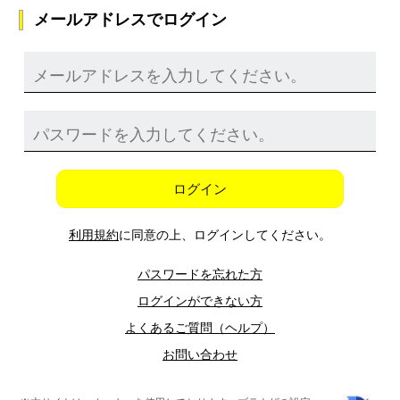
メールアドレスでログイン
ログイン
利用規約
に同意の上、ログインしてください。
パスワードを忘れた方
ログインができない方
よくあるご質問（ヘルプ）
お問い合わせ