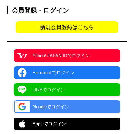
会員登録・ログイン
新規会員登録はこちら
Yahoo! JAPAN ID
でログイン
Facebook
でログイン
LINEでログイン
Googleでログイン
Appleでログイン