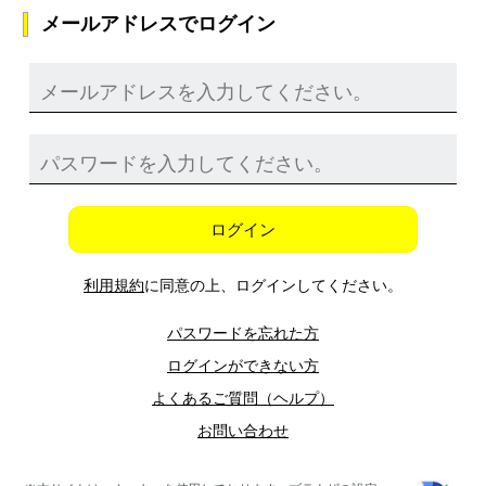
メールアドレスでログイン
ログイン
利用規約
に同意の上、ログインしてください。
パスワードを忘れた方
ログインができない方
よくあるご質問（ヘルプ）
お問い合わせ