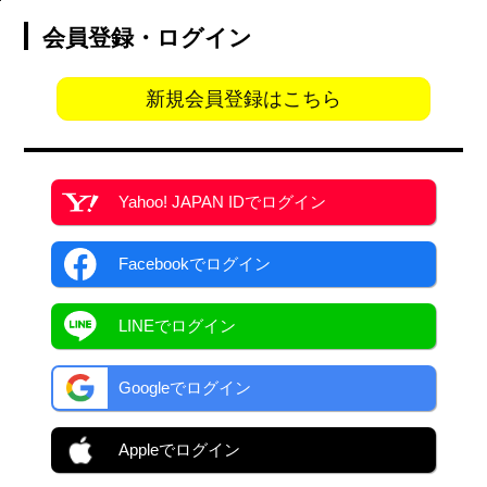
会員登録・ログイン
新規会員登録はこちら
Yahoo! JAPAN ID
でログイン
Facebook
でログイン
LINEでログイン
Googleでログイン
Appleでログイン