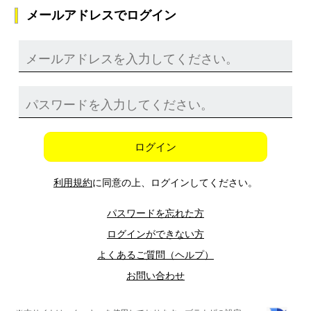
メールアドレスでログイン
ログイン
利用規約
に同意の上、ログインしてください。
パスワードを忘れた方
ログインができない方
よくあるご質問（ヘルプ）
お問い合わせ