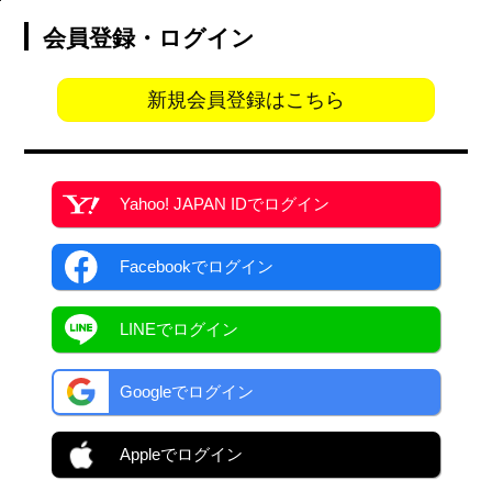
会員登録・ログイン
新規会員登録はこちら
Yahoo! JAPAN ID
でログイン
Facebook
でログイン
LINEでログイン
Googleでログイン
Appleでログイン