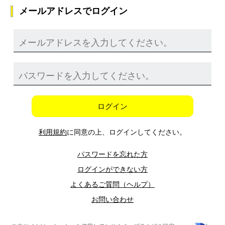
メールアドレスでログイン
ログイン
利用規約
に同意の上、ログインしてください。
パスワードを忘れた方
ログインができない方
よくあるご質問（ヘルプ）
お問い合わせ