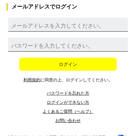
メールアドレスでログイン
ログイン
利用規約
に同意の上、ログインしてください。
パスワードを忘れた方
ログインができない方
よくあるご質問（ヘルプ）
お問い合わせ