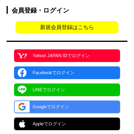
会員登録・ログイン
新規会員登録はこちら
Yahoo! JAPAN ID
でログイン
Facebook
でログイン
LINEでログイン
Googleでログイン
Appleでログイン