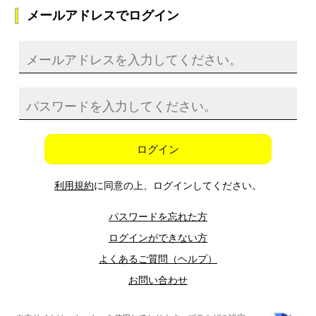
メールアドレスでログイン
ログイン
利用規約
に同意の上、ログインしてください。
パスワードを忘れた方
ログインができない方
よくあるご質問（ヘルプ）
お問い合わせ