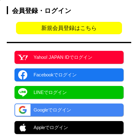
会員登録・ログイン
新規会員登録はこちら
Yahoo! JAPAN ID
でログイン
Facebook
でログイン
LINEでログイン
Googleでログイン
Appleでログイン