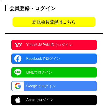
会員登録・ログイン
新規会員登録はこちら
Yahoo! JAPAN ID
でログイン
Facebook
でログイン
LINEでログイン
Googleでログイン
Appleでログイン