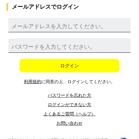
メールアドレスでログイン
ログイン
利用規約
に同意の上、ログインしてください。
パスワードを忘れた方
ログインができない方
よくあるご質問（ヘルプ）
お問い合わせ