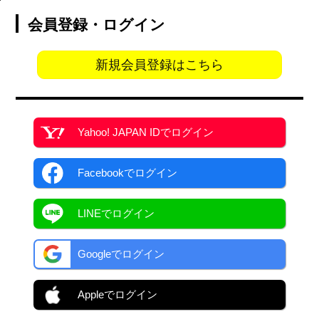
会員登録・ログイン
新規会員登録はこちら
Yahoo! JAPAN ID
でログイン
Facebook
でログイン
LINEでログイン
Googleでログイン
Appleでログイン