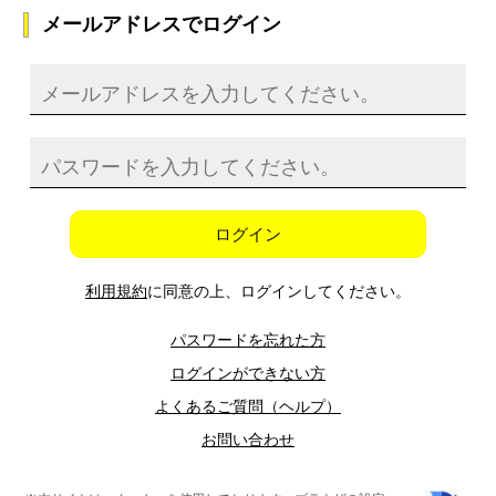
メールアドレスでログイン
ログイン
利用規約
に同意の上、ログインしてください。
パスワードを忘れた方
ログインができない方
よくあるご質問（ヘルプ）
お問い合わせ