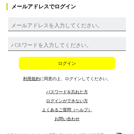
メールアドレスでログイン
ログイン
利用規約
に同意の上、ログインしてください。
パスワードを忘れた方
ログインができない方
よくあるご質問（ヘルプ）
お問い合わせ