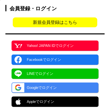
会員登録・ログイン
新規会員登録はこちら
Yahoo! JAPAN ID
でログイン
Facebook
でログイン
LINEでログイン
Googleでログイン
Appleでログイン