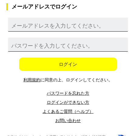
メールアドレスでログイン
ログイン
利用規約
に同意の上、ログインしてください。
パスワードを忘れた方
ログインができない方
よくあるご質問（ヘルプ）
お問い合わせ