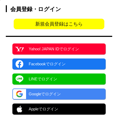
会員登録・ログイン
新規会員登録はこちら
Yahoo! JAPAN ID
でログイン
Facebook
でログイン
LINEでログイン
Googleでログイン
Appleでログイン