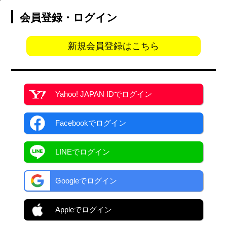
会員登録・ログイン
新規会員登録はこちら
Yahoo! JAPAN ID
でログイン
Facebook
でログイン
LINEでログイン
Googleでログイン
Appleでログイン