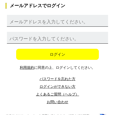
メールアドレスでログイン
ログイン
利用規約
に同意の上、ログインしてください。
パスワードを忘れた方
ログインができない方
よくあるご質問（ヘルプ）
お問い合わせ