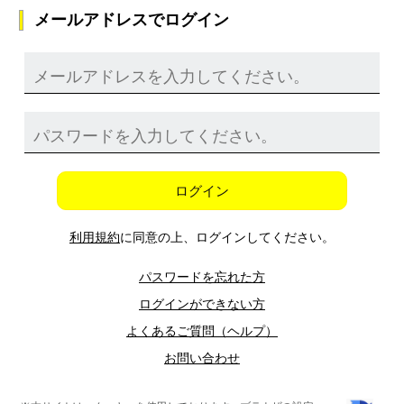
メールアドレスでログイン
ログイン
利用規約
に同意の上、ログインしてください。
パスワードを忘れた方
ログインができない方
よくあるご質問（ヘルプ）
お問い合わせ