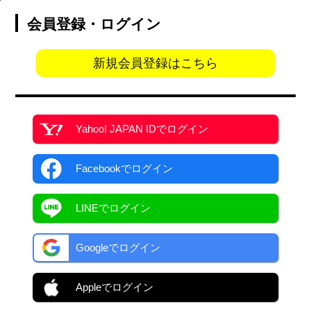
会員登録・ログイン
新規会員登録はこちら
Yahoo! JAPAN ID
でログイン
Facebook
でログイン
LINEでログイン
Googleでログイン
Appleでログイン