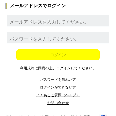
メールアドレスでログイン
ログイン
利用規約
に同意の上、ログインしてください。
パスワードを忘れた方
ログインができない方
よくあるご質問（ヘルプ）
お問い合わせ