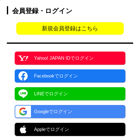
会員登録・ログイン
新規会員登録はこちら
Yahoo! JAPAN ID
でログイン
Facebook
でログイン
LINEでログイン
Googleでログイン
Appleでログイン