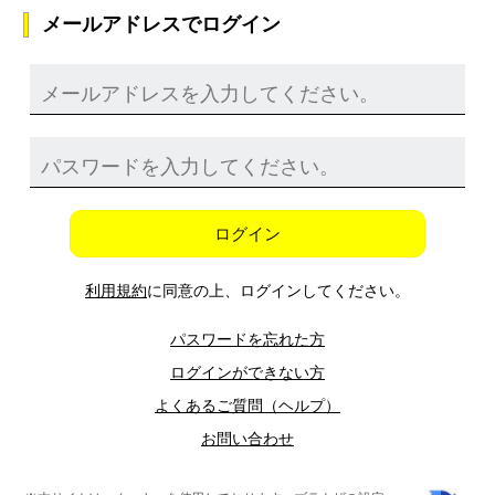
メールアドレスでログイン
ログイン
利用規約
に同意の上、ログインしてください。
パスワードを忘れた方
ログインができない方
よくあるご質問（ヘルプ）
お問い合わせ