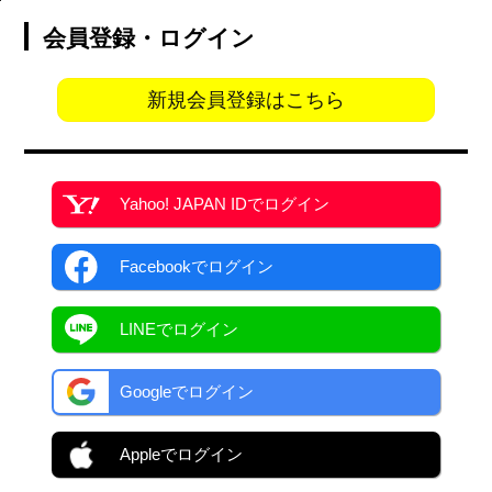
会員登録・ログイン
新規会員登録はこちら
Yahoo! JAPAN ID
でログイン
Facebook
でログイン
LINEでログイン
Googleでログイン
Appleでログイン