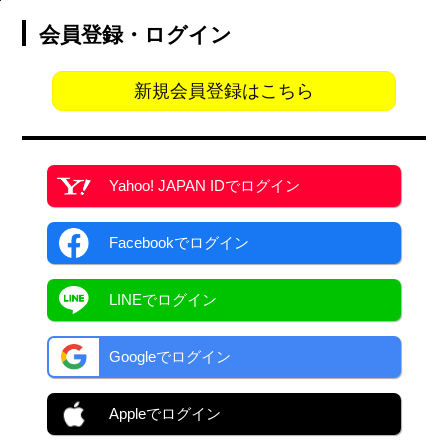
会員登録・ログイン
新規会員登録はこちら
Yahoo! JAPAN ID
でログイン
Facebook
でログイン
LINEでログイン
Googleでログイン
Appleでログイン