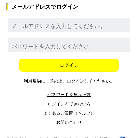
メールアドレスでログイン
ログイン
利用規約
に同意の上、ログインしてください。
パスワードを忘れた方
ログインができない方
よくあるご質問（ヘルプ）
お問い合わせ