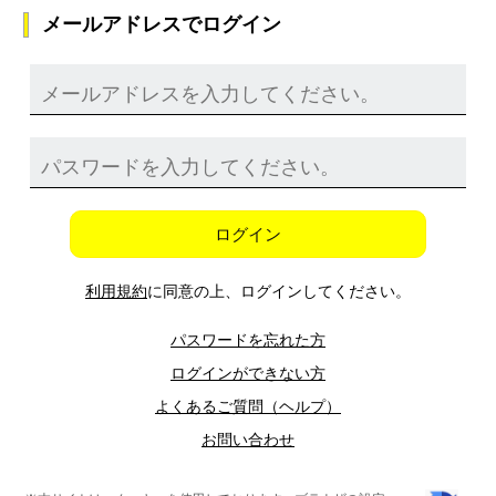
メールアドレスでログイン
ログイン
利用規約
に同意の上、ログインしてください。
パスワードを忘れた方
ログインができない方
よくあるご質問（ヘルプ）
お問い合わせ