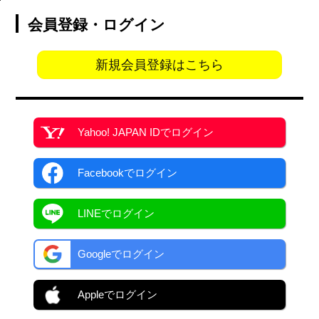
会員登録・ログイン
新規会員登録はこちら
Yahoo! JAPAN ID
でログイン
Facebook
でログイン
LINEでログイン
Googleでログイン
Appleでログイン