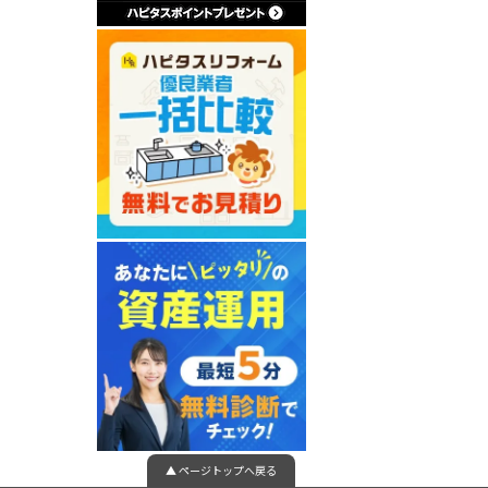
▲ ページトップへ戻る