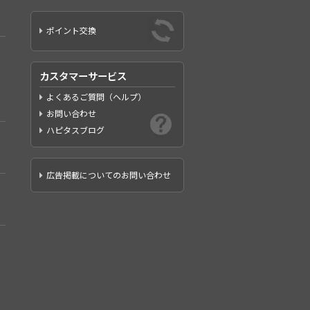
ポイント交換
カスタマーサービス
よくあるご質問（ヘルプ）
お問い合わせ
ハピタスブログ
広告掲載についてのお問い合わせ