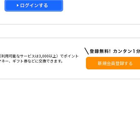
利用可能なサービスは3,000以上）でポイント
マネー、ギフト券などに交換できます。
新規会員登録する