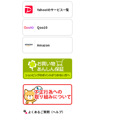
Yahoo!のサービス一覧
Qoo10
Amazon
よくあるご質問（ヘルプ）