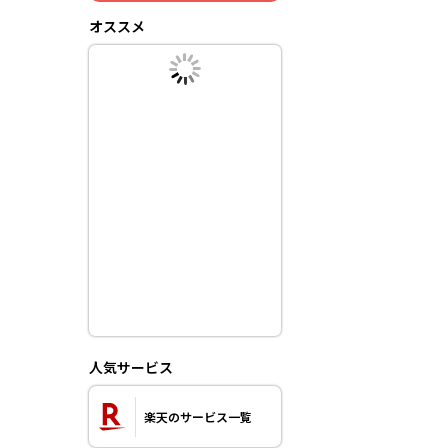
オススメ
人気サービス
楽天のサービス一覧