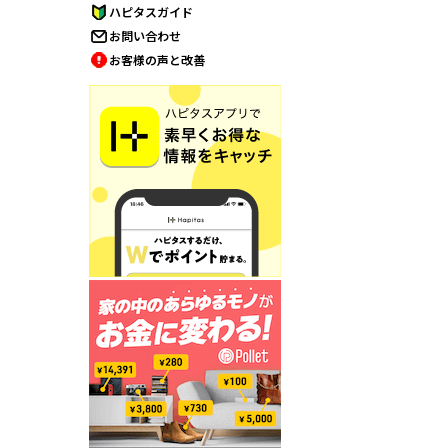
ハピタスガイド
お問い合わせ
お客様の声と改善