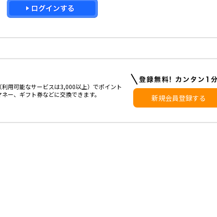
利用可能なサービスは3,000以上）でポイント
マネー、ギフト券などに交換できます。
新規会員登録する