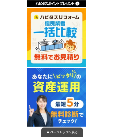
▲ ページトップへ戻る