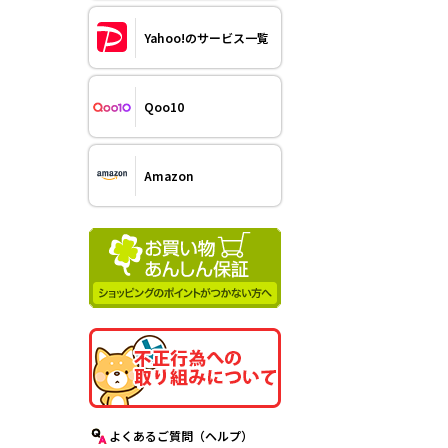
Yahoo!のサービス一覧
Qoo10
Amazon
よくあるご質問（ヘルプ）