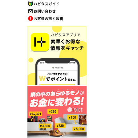
ハピタスガイド
お問い合わせ
お客様の声と改善