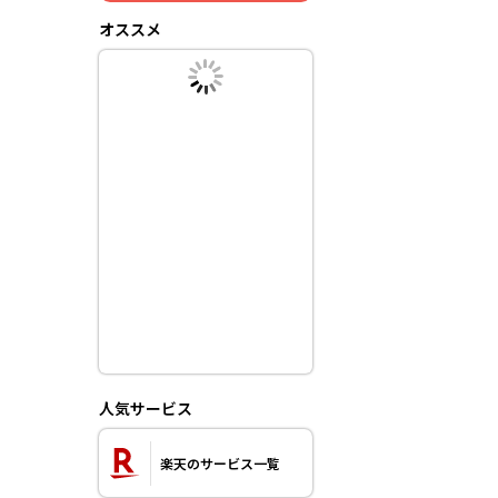
オススメ
人気サービス
楽天のサービス一覧