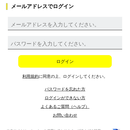
メールアドレスでログイン
ログイン
利用規約
に同意の上、ログインしてください。
パスワードを忘れた方
ログインができない方
よくあるご質問（ヘルプ）
お問い合わせ