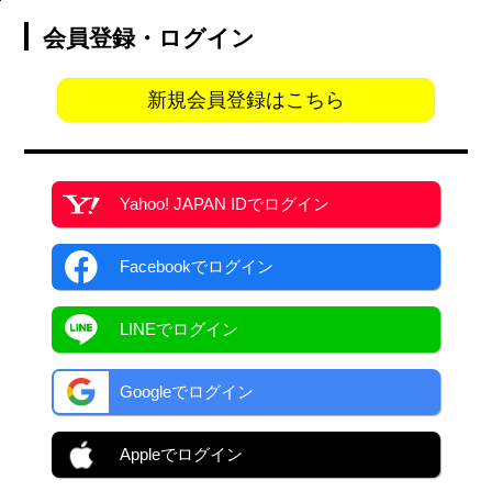
会員登録・ログイン
新規会員登録はこちら
Yahoo! JAPAN ID
でログイン
Facebook
でログイン
LINEでログイン
Googleでログイン
Appleでログイン